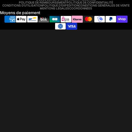
POLITIQUE DE REMBOURSEMENT
POLITIQUE DE CONFIDENTIALITÉ
CONDITIONS D’UTILISATION
POLITIQUE D’EXPÉDITION
CONDITIONS GÉNÉRALES DE VENTE
MENTIONS LÉGALES
COORDONNÉES
Moyens de paiement