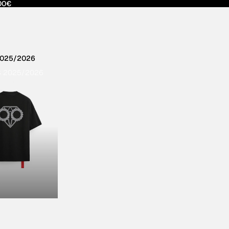
00€
2025/2026
S 2025/2026